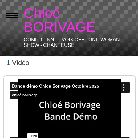
Chloé
BORIVAGE
COMÉDIENNE - VOIX OFF - ONE WOMAN
SHOW - CHANTEUSE
1
Vidéo